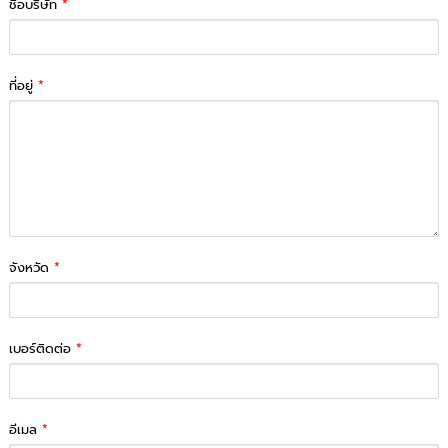
ชื่อบริษัท
*
ที่อยู่
*
จังหวัด
*
เบอร์ติดต่อ
*
อีเมล
*