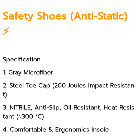
Safety Shoes (Anti-Static)
⚡
Specification
1. Gray Microfiber
2. Steel Toe Cap (200 Joules Impact Resistan
t)
3. NITRILE, Anti-Slip, Oil Resistant, Heat Resis
tant (≈300 °C)
4. Comfortable & Ergonomics Insole