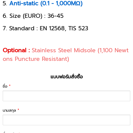
5.
Anti-static (0.1 - 1,000MΩ)
6. Size (EURO) : 36-45
7. Standard : EN 12568, TIS 523
Optional :
Stainless Steel Midsole (1,100 Newt
ons Puncture Resistant)
แบบฟอร์มสั่งซื้อ
ชื่อ
*
นามสกุล
*